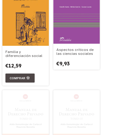
Aspectos críticos de
Familia y
las ciencias sociales
diferenciación social
€9,93
€12,59