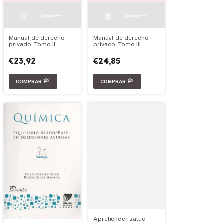
Manual de derecho
Manual de derecho
privado. Tomo II
privado. Tomo III
€23,92
€24,85
Aprehender salud