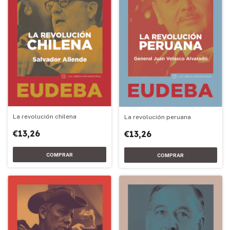
La revolución chilena
La revolución peruana
€13,26
€13,26