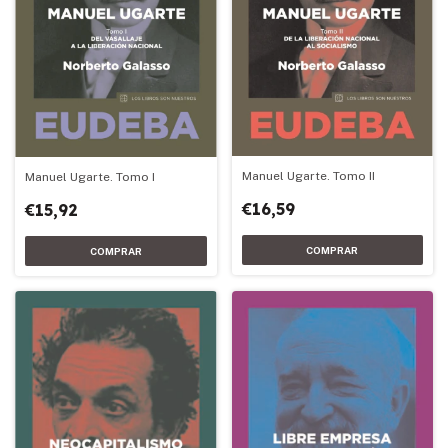
Manuel Ugarte. Tomo II
Manuel Ugarte. Tomo I
€16,59
€15,92