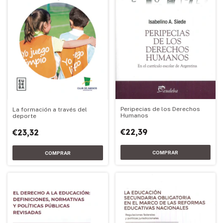
Peripecias de los Derechos
La formación a través del
Humanos
deporte
€22,39
€23,32