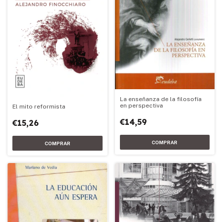
La enseñanza de la filosofía
en perspectiva
El mito reformista
€14,59
€15,26