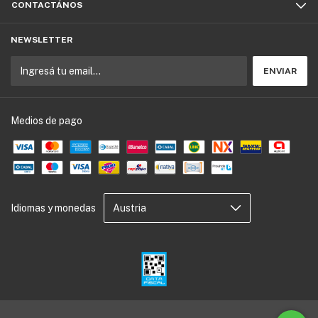
CONTACTÁNOS
NEWSLETTER
Medios de pago
Idiomas y monedas