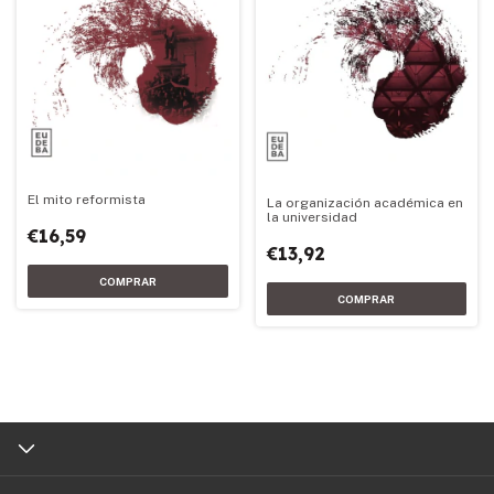
El mito reformista
La organización académica en
la universidad
€16,59
€13,92