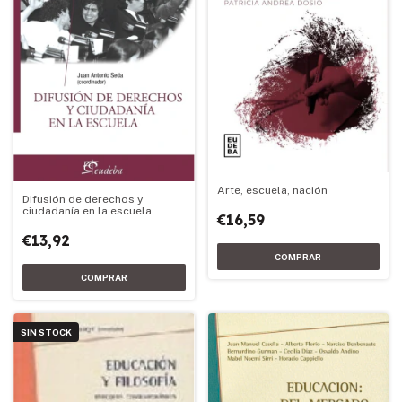
Arte, escuela, nación
Difusión de derechos y
ciudadanía en la escuela
€16,59
€13,92
SIN STOCK