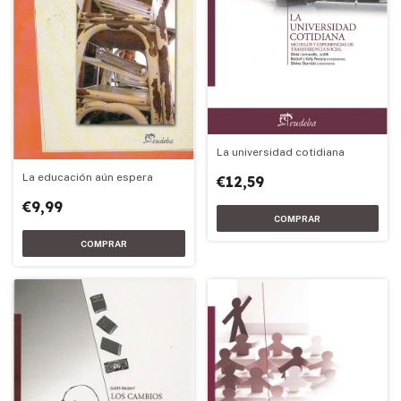
La universidad cotidiana
La educación aún espera
€12,59
€9,99