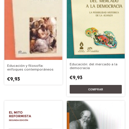
Educación: del mercado a la
Educación y filosofía:
democracia
enfoques contemporáneos
€9,93
€9,93