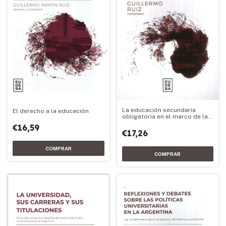
La educación secundaria
El derecho a la educación
obligatoria en el marco de las
reformas educativas
€16,59
nacionales
€17,26