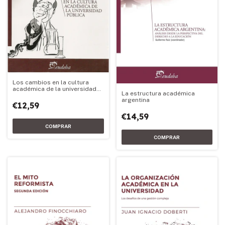
Los cambios en la cultura
académica de la universidad
La estructura académica
pública
argentina
€12,59
€14,59