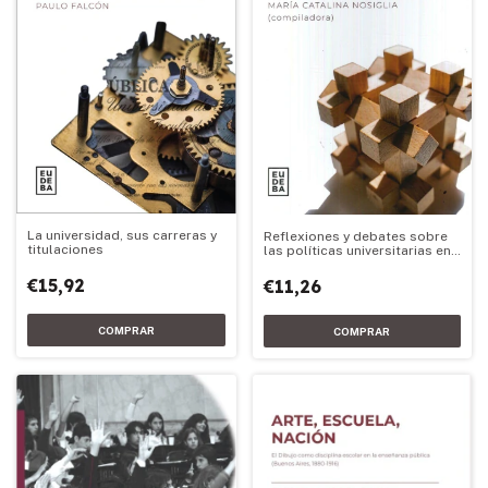
La universidad, sus carreras y
Reflexiones y debates sobre
titulaciones
las políticas universitarias en
la Argentina
€15,92
€11,26