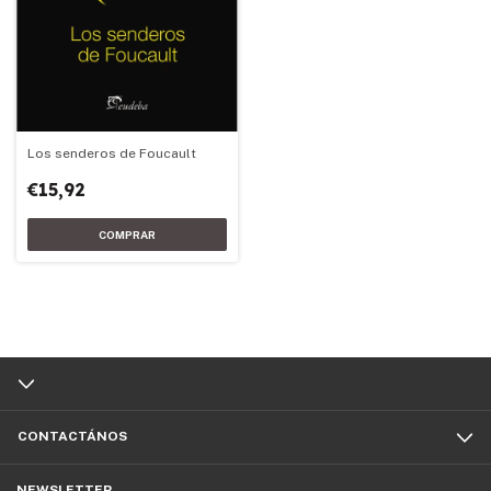
Los senderos de Foucault
€15,92
CONTACTÁNOS
NEWSLETTER