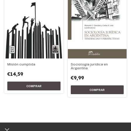
Misión cumplida
Sociología jurídica en
Argentina
€14,59
€9,99