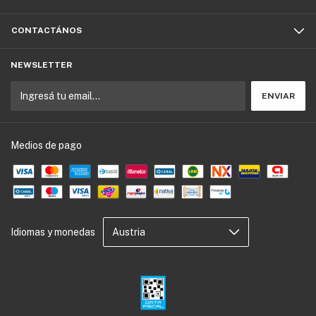
CONTACTÁNOS
NEWSLETTER
Medios de pago
Idiomas y monedas