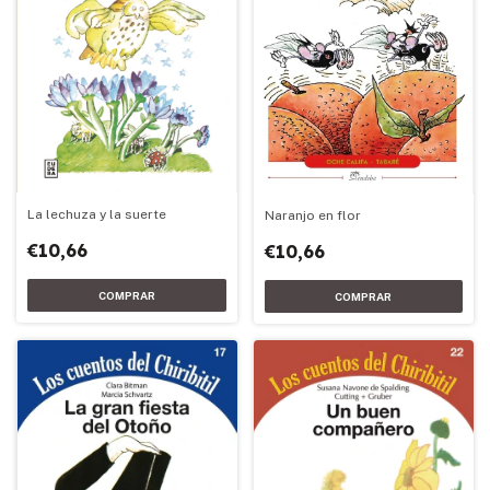
La lechuza y la suerte
Naranjo en flor
€10,66
€10,66