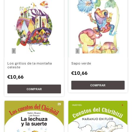
Sapo verde
Los grillos de la montaña
celeste
€10,66
€10,66