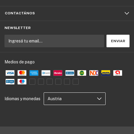
CONTACTÁNOS
NEWSLETTER
Medios de pago
Idiomas y monedas