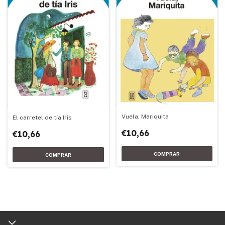
Vuela, Mariquita
El carretel de tía Iris
€10,66
€10,66