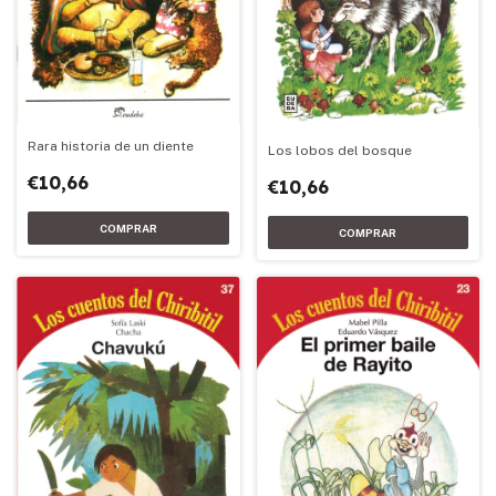
Rara historia de un diente
Los lobos del bosque
€10,66
€10,66