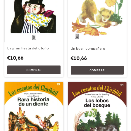
La gran fiesta del otoño
Un buen compañero
€10,66
€10,66