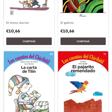
El gallito
El mono doctor
€10,66
€10,66