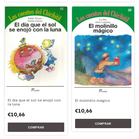
El día que el sol se enojó con
El molinillo mágico
la luna
€10,66
€10,66