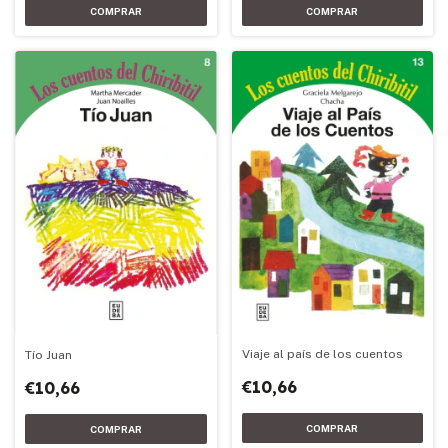
Viaje al país de los cuentos
Tío Juan
€10,66
€10,66