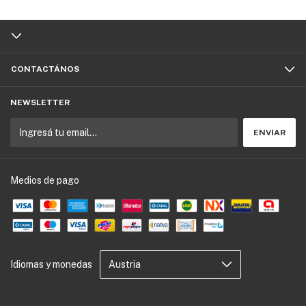
CONTACTÁNOS
NEWSLETTER
Medios de pago
Idiomas y monedas