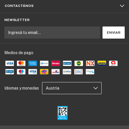
CONTACTÁNOS
NEWSLETTER
Medios de pago
Idiomas y monedas