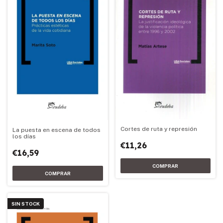
Cortes de ruta y represión
La puesta en escena de todos
los días
€11,26
€16,59
SIN STOCK