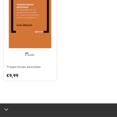
Trayectorias asistidas
€9,99