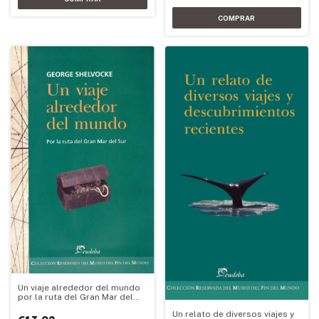
Un viaje alrededor del mundo
por la ruta del Gran Mar del
Sur
Un relato de diversos viajes y