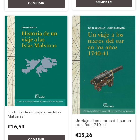
Historia de un viaje a las Islas
Malvinas
Un viaje a los mares del sur en
los años 1740-41
€16,59
€15,26