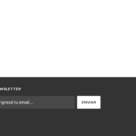
WSLETTER