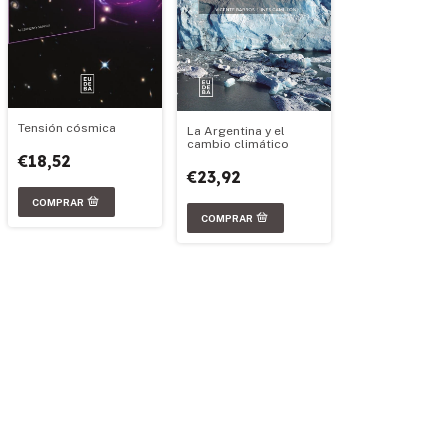
Tensión cósmica
La Argentina y el
cambio climático
€18,52
€23,92