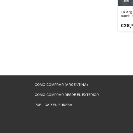
La Arge
cambio
€28,
CÓMO COMPRAR (ARGENTINA)
CÓMO COMPRAR DESDE EL EXTERIOR
PUBLICAR EN EUDEBA