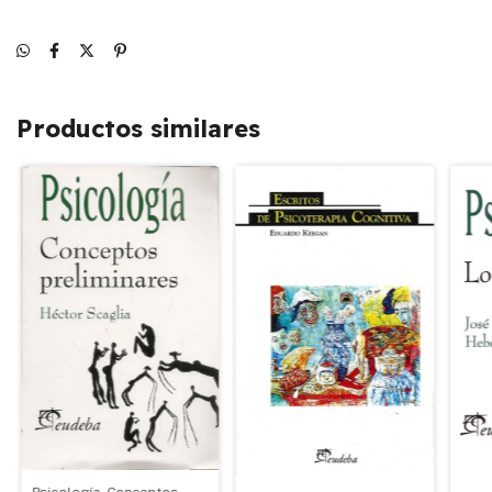
Productos similares
Psicología. Conceptos