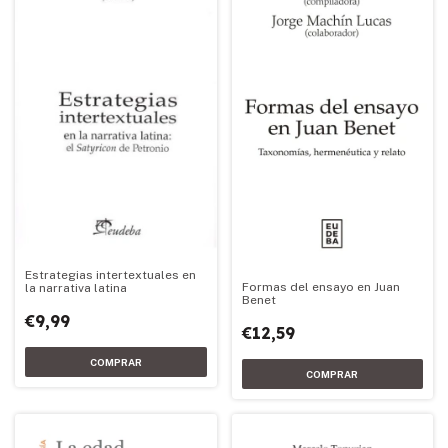
Estrategias intertextuales en
Formas del ensayo en Juan
la narrativa latina
Benet
€9,99
€12,59