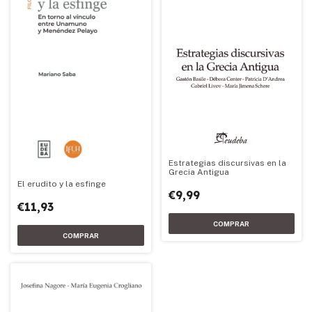
Estrategias discursivas en la
Grecia Antigua
El erudito y la esfinge
€9,99
€11,93