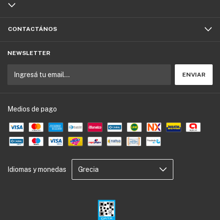
CONTACTÁNOS
NEWSLETTER
Medios de pago
Idiomas y monedas