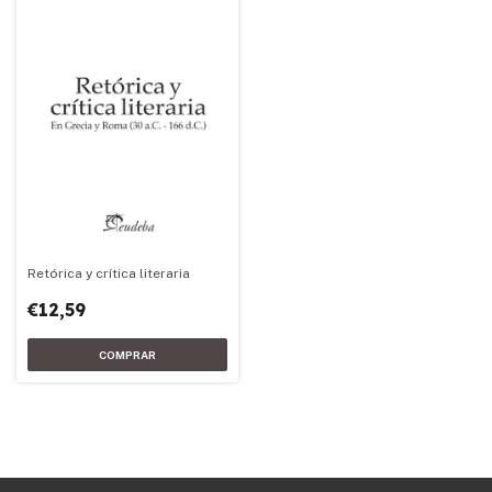
Retórica y crítica literaria
€12,59