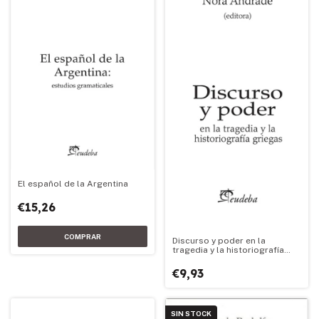
El español de la Argentina
€15,26
Discurso y poder en la
tragedia y la historiografía
griegas
€9,93
SIN STOCK