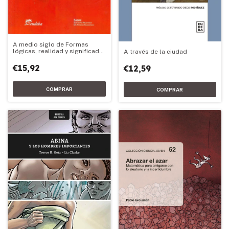
A medio siglo de Formas
lógicas, realidad y significado
A través de la ciudad
de Thomas Moro Simpson
€15,92
€12,59