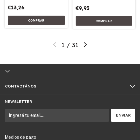
€13,26
€9,93
1
/
31
CONTACTÁNOS
NEWSLETTER
Medios de pago