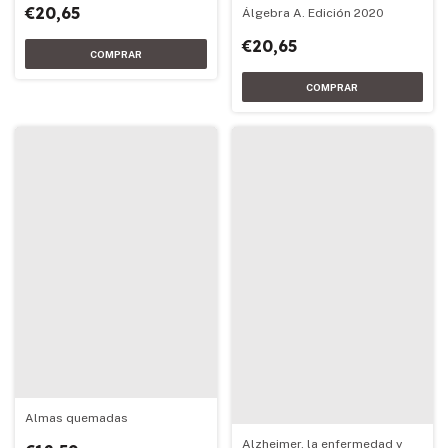
€20,65
Álgebra A. Edición 2020
€20,65
Almas quemadas
Alzheimer, la enfermedad y