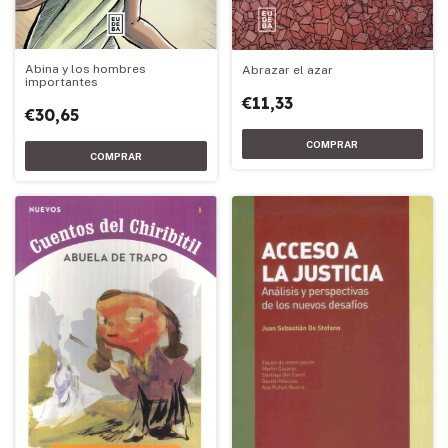
Abina y los hombres
Abrazar el azar
importantes
€11,33
€30,65