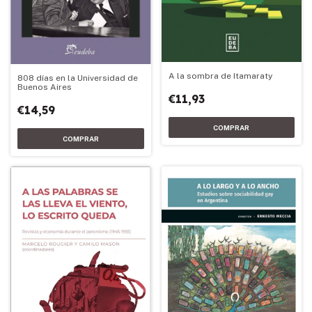
A la sombra de Itamaraty
808 días en la Universidad de
Buenos Aires
€11,93
€14,59