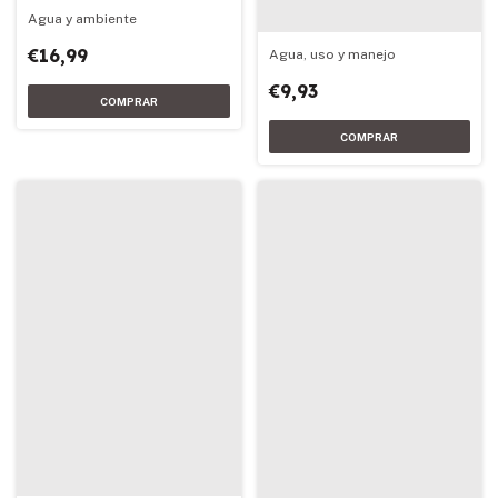
Agua y ambiente
€16,99
Agua, uso y manejo
€9,93