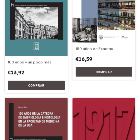
150 años de Exactas
€16,59
100 años y un poco más
€13,92