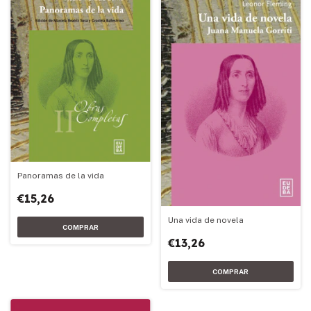
Panoramas de la vida
€15,26
Una vida de novela
€13,26