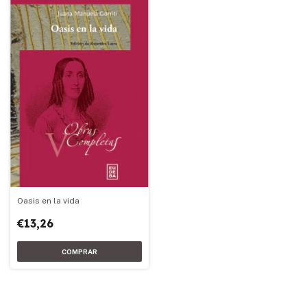
Oasis en la vida
€13,26