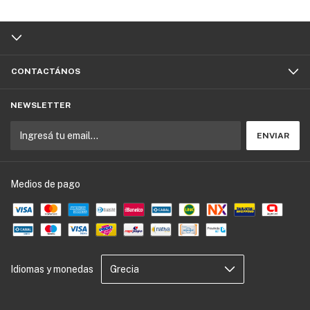
CONTACTÁNOS
NEWSLETTER
Medios de pago
Idiomas y monedas