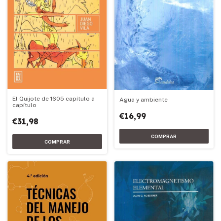
El Quijote de 1605 capítulo a
Agua y ambiente
capítulo
€16,99
€31,98