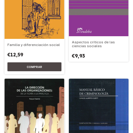
Aspectos críticos de las
Familia y diferenciación social
ciencias sociales
€12,59
€9,93