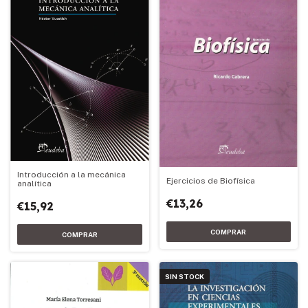
Introducción a la mecánica
Ejercicios de Biofísica
analítica
€13,26
€15,92
SIN STOCK