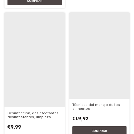
Técnicas del manejo de los
alimentos
Desinfección, desinfectantes,
desinfestantes, limpieza.
€19,92
€9,99