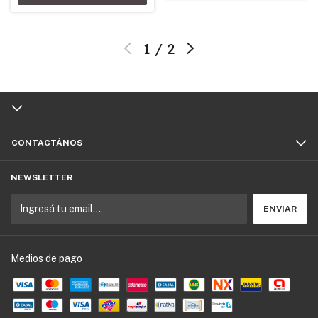
1
/
2
CONTACTÁNOS
NEWSLETTER
Medios de pago