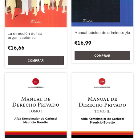
Manual básico de criminología
La dirección de las
organizaciones
€16,99
€16,66