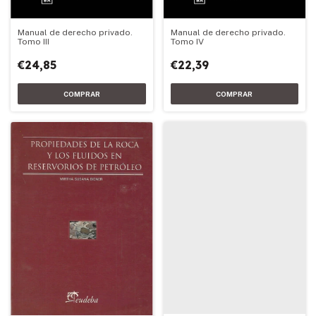
Manual de derecho privado.
Manual de derecho privado.
Tomo III
Tomo IV
€24,85
€22,39