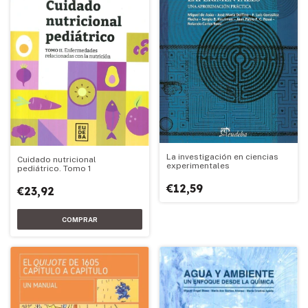
La investigación en ciencias
Cuidado nutricional
experimentales
pediátrico. Tomo 1
€12,59
€23,92