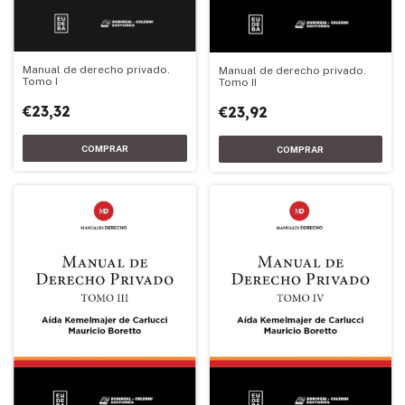
Manual de derecho privado.
Manual de derecho privado.
Tomo I
Tomo II
€23,32
€23,92