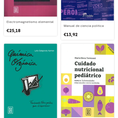
Electromagnetismo elemental
Manual de ciencia política
€25,18
€13,92