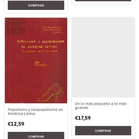
De lo más pequeño a lo más
grande
Populismo y neopopulismo en
América Latina
€17,59
€12,59