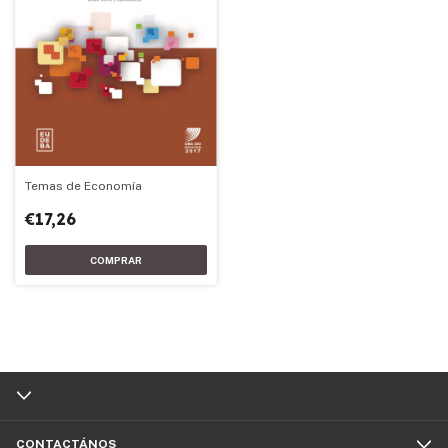
Temas de Economía
€17,26
CONTACTÁNOS