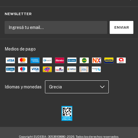
NEWSLETTER
Medios de pago
Idiomas y monedas
Copyright EUDEBA - 30536109990 - 2026. Todos los derechos reservados.