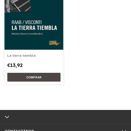
La tierra tiembla
€13,92