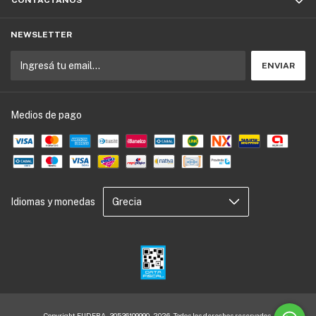
CONTACTÁNOS
NEWSLETTER
Medios de pago
Idiomas y monedas
Copyright EUDEBA - 30536109990 - 2026. Todos los derechos reservados.