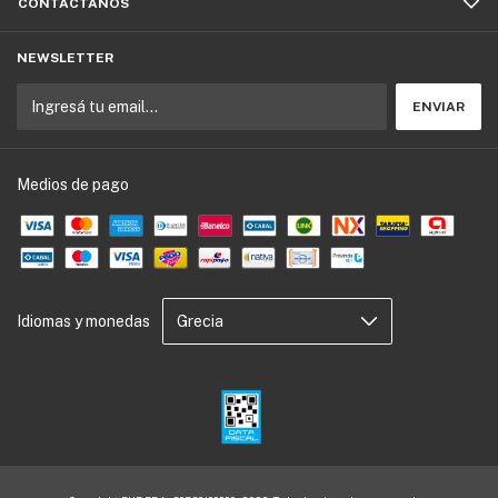
CONTACTÁNOS
NEWSLETTER
Medios de pago
Idiomas y monedas