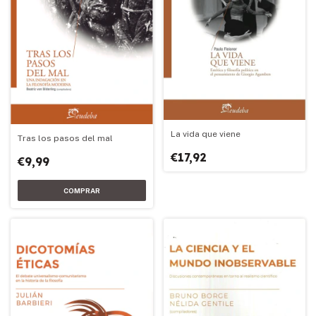
La vida que viene
Tras los pasos del mal
€17,92
€9,99