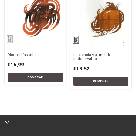
Dicotomías éticas
La ciencia y el mundo
inobservable
€16,99
€18,52