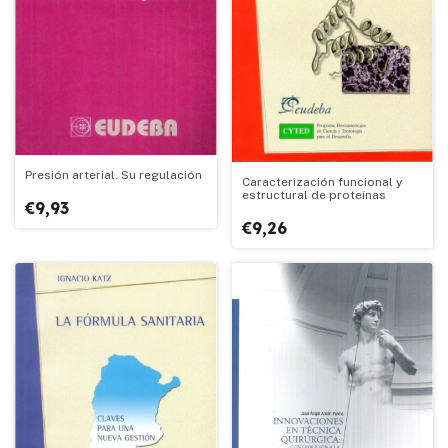
Presión arterial. Su regulación
Caracterización funcional y
estructural de proteínas
€9,93
€9,26