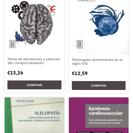
Toma de decisiones y ciencias
Patologías alimentarias en el
del comportamiento
siglo XXI
€13,26
€12,59