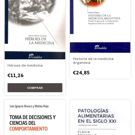
Historia de la medicina
Argentina
Héroes de medicina
€24,85
€11,26