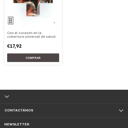
Con el corazón en la
cobertura universal de salud
€17,92
CONTACTÁNOS
NEWSLETTER