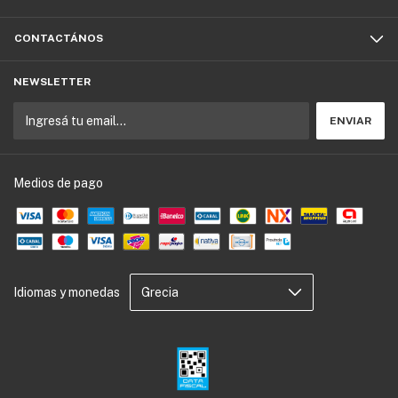
CONTACTÁNOS
NEWSLETTER
Medios de pago
Idiomas y monedas