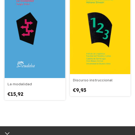
Discurso instruccional
La modalidad
€9,93
€15,92