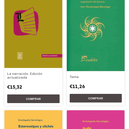
La narración. Edición
Tema
actualizada
€11,26
€15,32