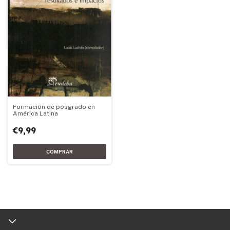
Formación de posgrado en
América Latina
€9,99