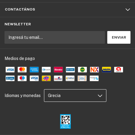
CONTACTÁNOS
NEWSLETTER
Medios de pago
Idiomas y monedas