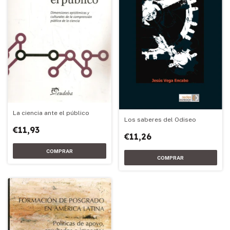
La ciencia ante el público
Los saberes del Odiseo
€11,93
€11,26