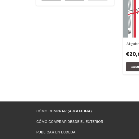
Álgebr
€20,
CÓMO COMPRAR (ARGENTINA)
CÓMO COMPRAR DESDE EL EXTERIOR
PUBLICAR EN EUDEBA