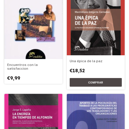
Una épica de la paz
Encuentros con la
satisfaccion
€18,52
€9,99