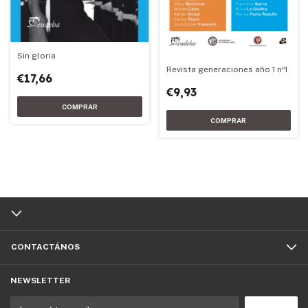
Sin gloria
Revista generaciones año 1 nº1
€17,66
€9,93
CONTACTÁNOS
NEWSLETTER