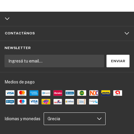
CONTACTÁNOS
NEWSLETTER
Medios de pago
Idiomas y monedas