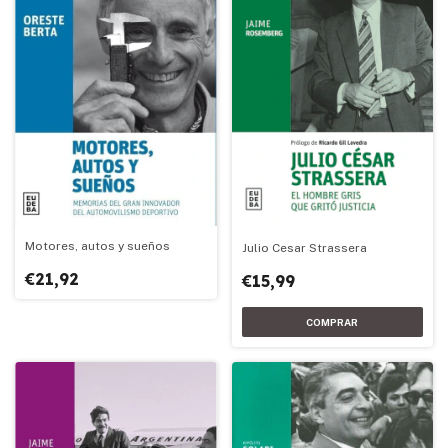
Motores, autos y sueños
Julio Cesar Strassera
€21,92
€15,99