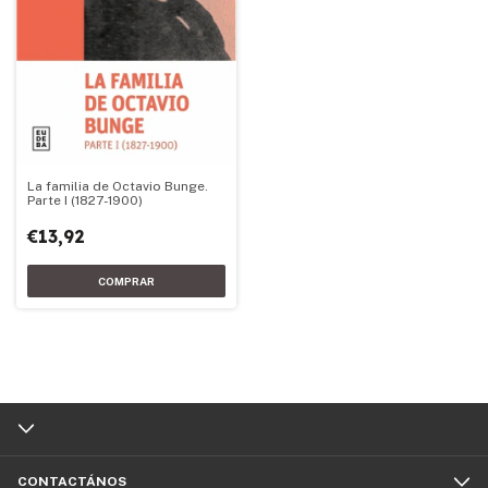
La familia de Octavio Bunge.
Parte I (1827-1900)
€13,92
CONTACTÁNOS