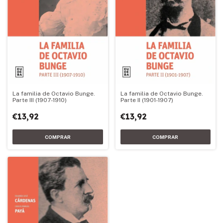
La familia de Octavio Bunge.
La familia de Octavio Bunge.
Parte II (1901-1907)
Parte III (1907-1910)
€13,92
€13,92