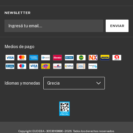
NEWSLETTER
Medios de pago
Idiomas y monedas
Copyright EUDEBA - 30536109990 - 2026. Todos los derechos reservados.