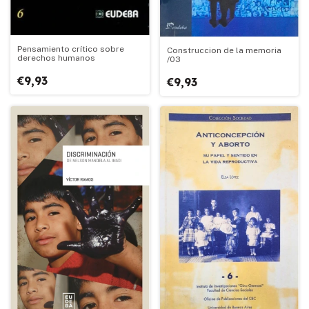
Pensamiento crítico sobre
Construccion de la memoria
derechos humanos
/03
€9,93
€9,93