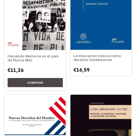
La educación básica como
Haciendo Memoria en el país
derecho fundamental
de Nunca Más
€16,59
€11,26