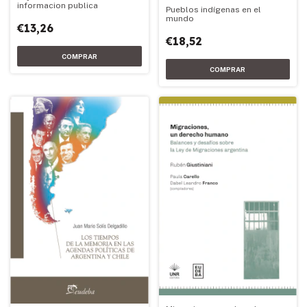
informacion publica
Pueblos indígenas en el
mundo
€13,26
€18,52