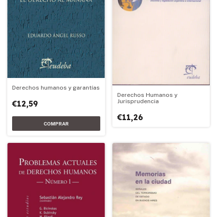
Derechos humanos y garantías
Derechos Humanos y
Jurisprudencia
€12,59
€11,26