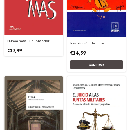
Nunca más - Ed. Anterior
Restitución de niños
€17,99
€14,59