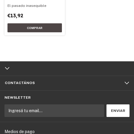
El pasado inasequible
€13,92
CONTACTÁNOS
NEWSLETTER
Medios de pago