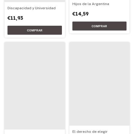
Hijos de la Argentina
Discapacidad y Universidad
€14,59
€11,93
El derecho de elegir