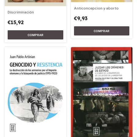
Anticoncepcion y aborto
Discriminación
€9,93
€15,92