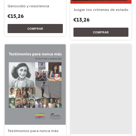
Genocidio y resistencia
Juzgar los crímenes de estado
€15,26
€13,26
Testimonios para nunca más