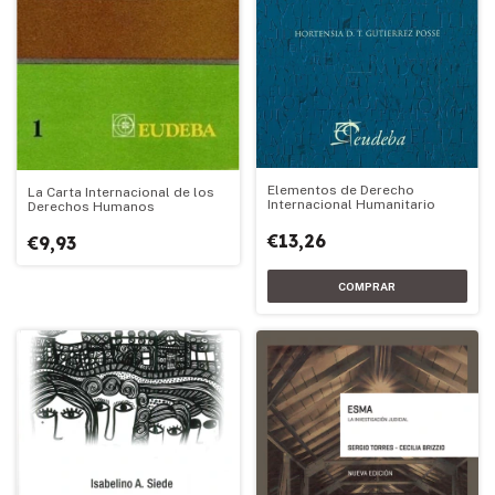
Elementos de Derecho
La Carta Internacional de los
Internacional Humanitario
Derechos Humanos
€13,26
€9,93