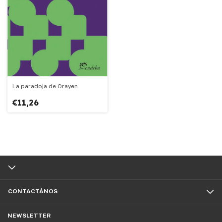
La paradoja de Orayen
€11,26
CONTACTÁNOS
NEWSLETTER