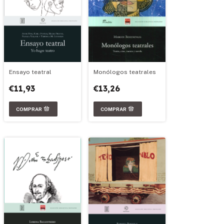
Ensayo teatral
Monólogos teatrales
€11,93
€13,26