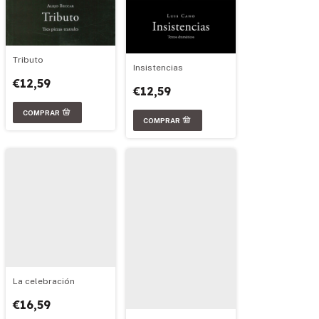
Tributo
Insistencias
€12,59
€12,59
La celebración
€16,59