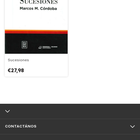
Sucesiones
€27,98
CONTACTÁNOS