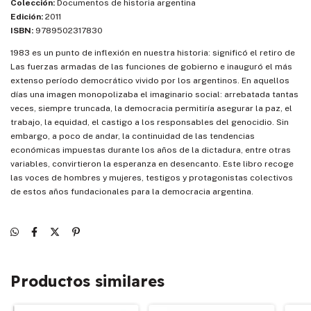
Colección:
Documentos de historia argentina
Edición:
2011
ISBN:
9789502317830
1983 es un punto de inflexión en nuestra historia: significó el retiro de
Las fuerzas armadas de las funciones de gobierno e inauguró el más
extenso período democrático vivido por los argentinos. En aquellos
días una imagen monopolizaba el imaginario social: arrebatada tantas
veces, siempre truncada, la democracia permitiría asegurar la paz, el
trabajo, la equidad, el castigo a los responsables del genocidio. Sin
embargo, a poco de andar, la continuidad de las tendencias
económicas impuestas durante los años de la dictadura, entre otras
variables, convirtieron la esperanza en desencanto. Este libro recoge
las voces de hombres y mujeres, testigos y protagonistas colectivos
de estos años fundacionales para la democracia argentina.
Productos similares