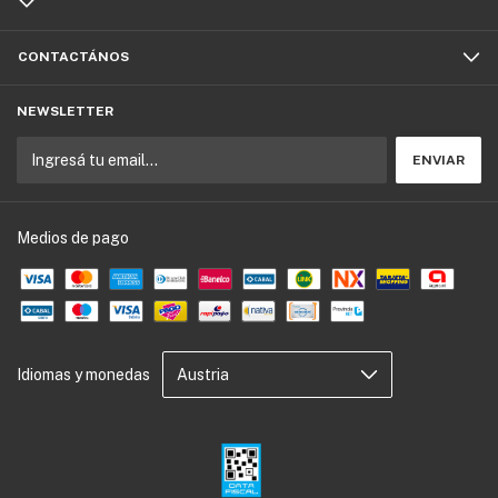
CONTACTÁNOS
NEWSLETTER
Medios de pago
Idiomas y monedas