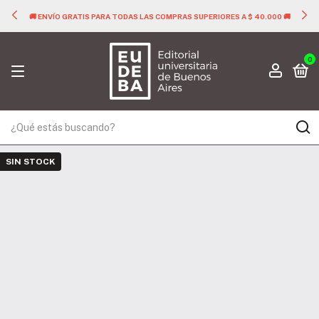
🚚 ENVÍO GRATIS PARA TODAS LAS COMPRAS SUPERIORES A $ 40.000 🚚
0
SIN STOCK