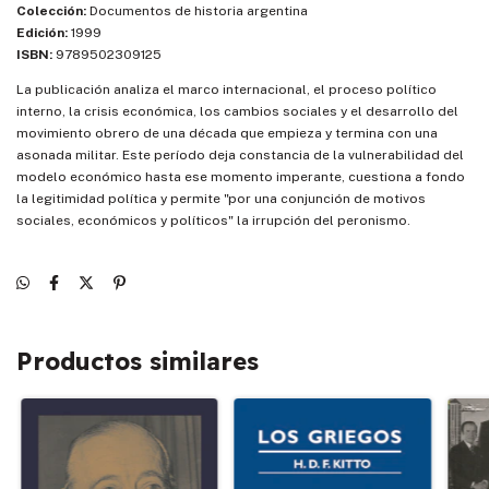
Colección:
Documentos de historia argentina
Edición:
1999
ISBN:
9789502309125
La publicación analiza el marco internacional, el proceso político
interno, la crisis económica, los cambios sociales y el desarrollo del
movimiento obrero de una década que empieza y termina con una
asonada militar. Este período deja constancia de la vulnerabilidad del
modelo económico hasta ese momento imperante, cuestiona a fondo
la legitimidad política y permite "por una conjunción de motivos
sociales, económicos y políticos" la irrupción del peronismo.
Productos similares