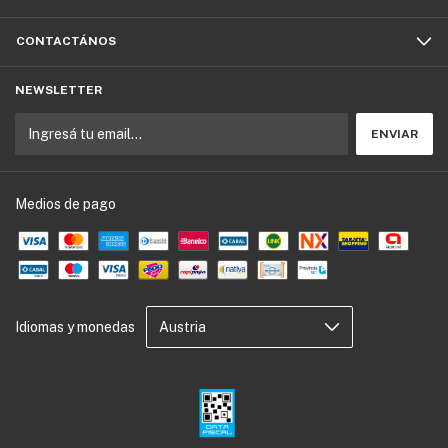
CONTACTÁNOS
NEWSLETTER
Medios de pago
Idiomas y monedas