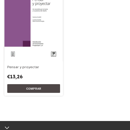
Pensar y proyectar
€13,26