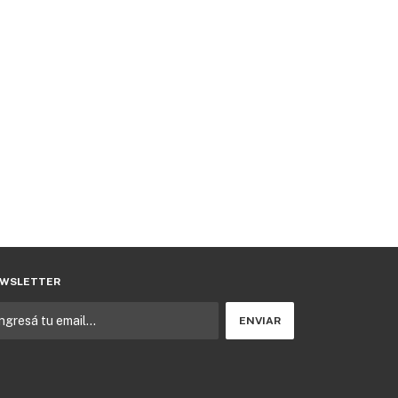
WSLETTER