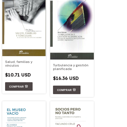
Salud, familias y
Turbulencia y gestión
vínculos
planificada
$10.71 USD
$16.36 USD