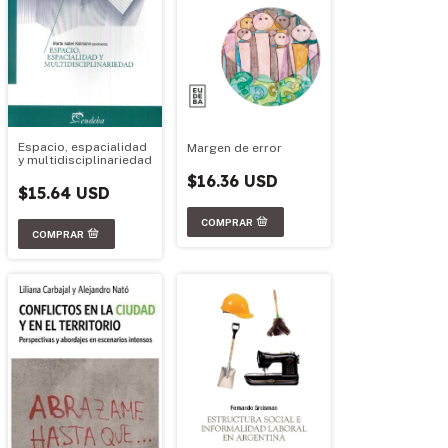
Espacio, espacialidad
Margen de error
y multidisciplinariedad
$16.36 USD
$15.64 USD