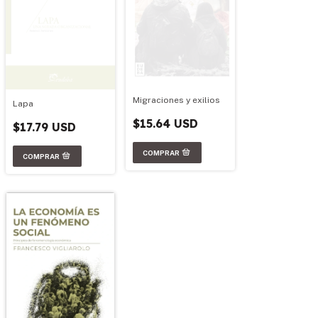
Migraciones y exilios
Lapa
$15.64 USD
$17.79 USD