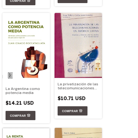
La privatización de las
telecomunicaciones
La Argentina como
en América Latina
potencia media
$10.71 USD
$14.21 USD