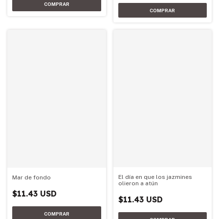
El día en que los jazmines
Mar de fondo
olieron a atún
$11.43 USD
$11.43 USD