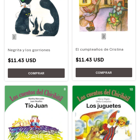
El cumpleaños de Cristina
Negrita y los gorriones
$11.43 USD
$11.43 USD