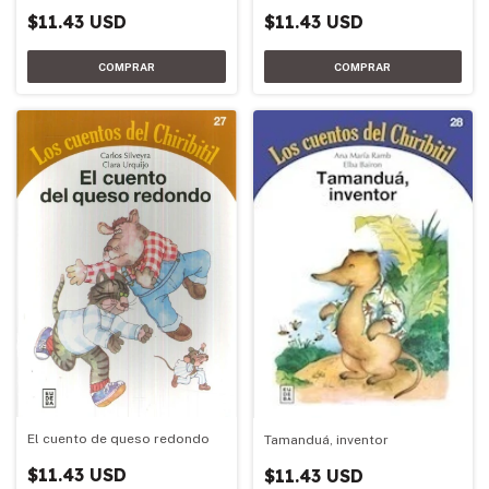
$11.43 USD
$11.43 USD
El cuento de queso redondo
Tamanduá, inventor
$11.43 USD
$11.43 USD