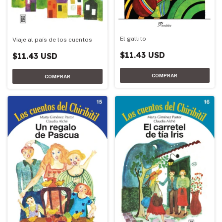
El gallito
Viaje al país de los cuentos
$11.43 USD
$11.43 USD