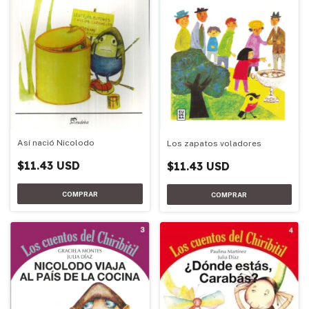
Así nació Nicolodo
Los zapatos voladores
$11.43 USD
$11.43 USD