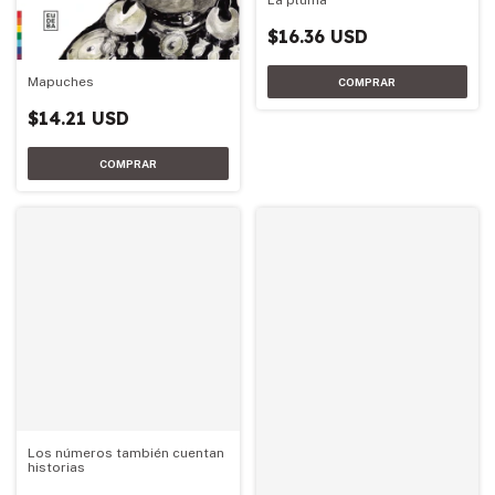
$16.36 USD
Mapuches
$14.21 USD
Los números también cuentan
historias