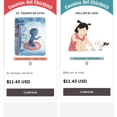
Mila en el mar
El tiempo de Dito
$11.43 USD
$11.43 USD