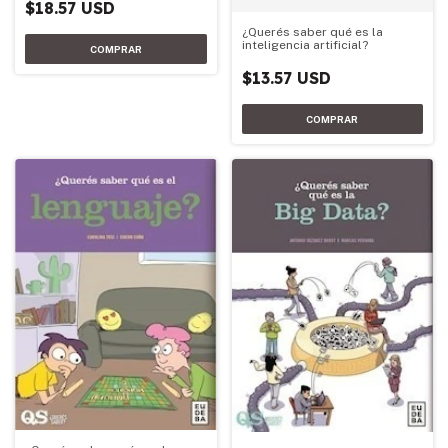
$18.57 USD
¿Querés saber qué es la
inteligencia artificial?
$13.57 USD