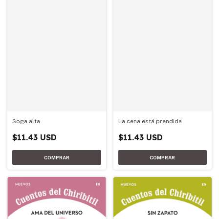
Soga alta
La cena está prendida
$11.43 USD
$11.43 USD