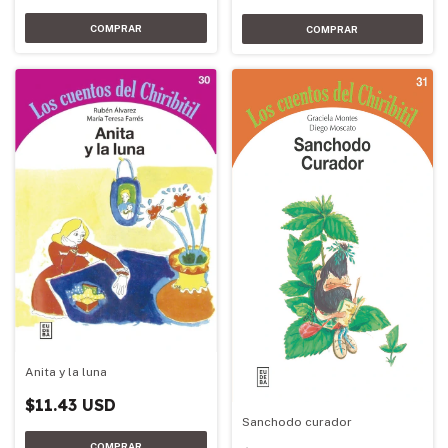
Anita y la luna
$11.43 USD
Sanchodo curador