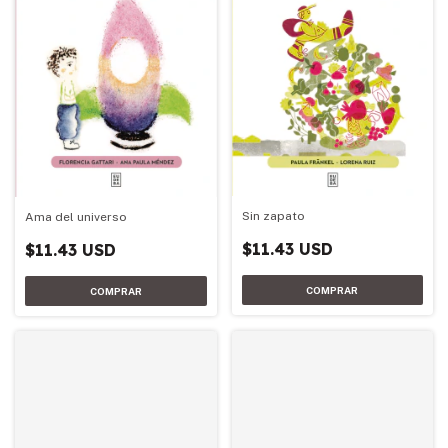
Sin zapato
Ama del universo
$11.43 USD
$11.43 USD