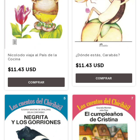
Nicolodo viaja al País de la
¿Dónde estás, Carabás?
Cocina
$11.43 USD
$11.43 USD