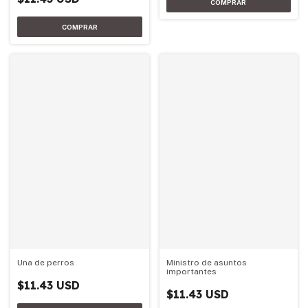
Una de perros
Ministro de asuntos
importantes
$11.43 USD
$11.43 USD