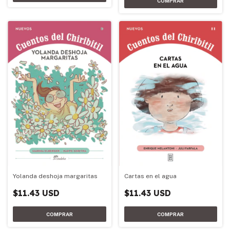
Yolanda deshoja margaritas
Cartas en el agua
$11.43 USD
$11.43 USD