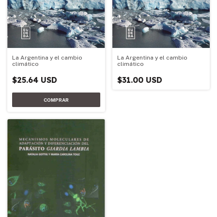
La Argentina y el cambio
La Argentina y el cambio
climático
climático
$25.64 USD
$31.00 USD