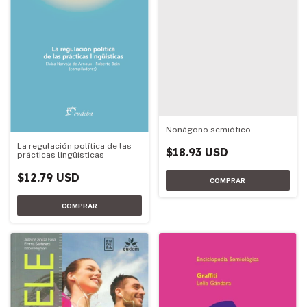
Nonágono semiótico
La regulación política de las
$18.93 USD
prácticas lingüísticas
$12.79 USD