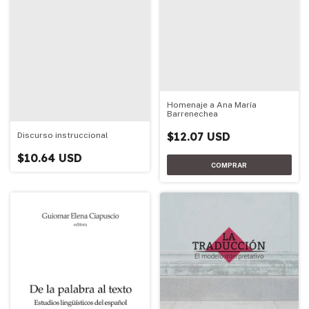
Homenaje a Ana María
Barrenechea
$12.07 USD
Discurso instruccional
$10.64 USD