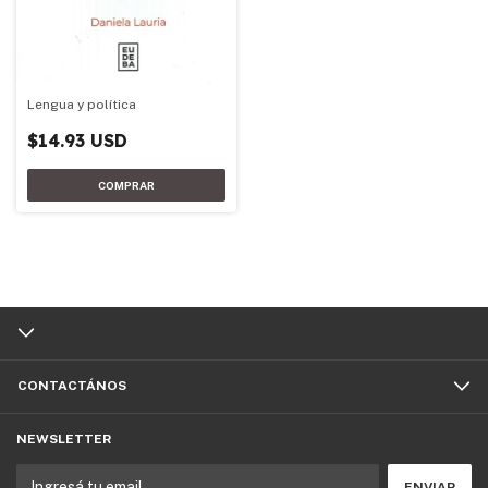
Lengua y política
$14.93 USD
CONTACTÁNOS
NEWSLETTER