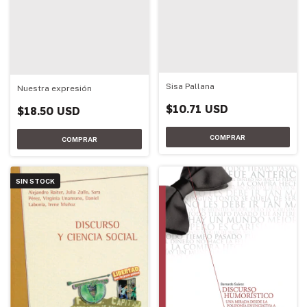
Sisa Pallana
Nuestra expresión
$10.71 USD
$18.50 USD
SIN STOCK