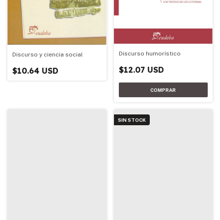
Discurso humorístico
Discurso y ciencia social
$12.07 USD
$10.64 USD
SIN STOCK