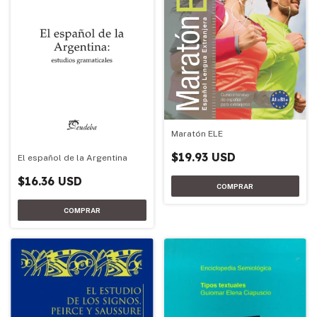
Maratón ELE
$19.93 USD
El español de la Argentina
$16.36 USD