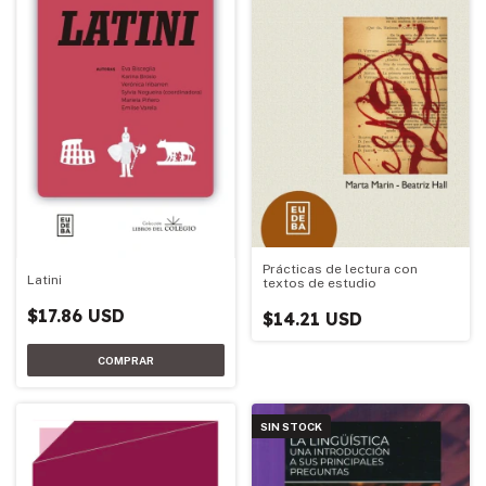
Prácticas de lectura con
Latini
textos de estudio
$17.86 USD
$14.21 USD
SIN STOCK