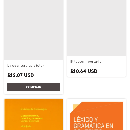
El lector libertario
La escritura epistolar
$10.64 USD
$12.07 USD