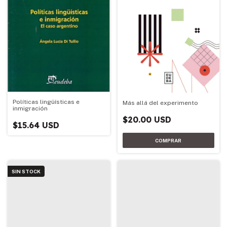
Políticas lingüísticas e
Más allá del experimento
inmigración
$20.00 USD
$15.64 USD
SIN STOCK