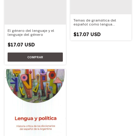
Temas de gramática del
español como lengua
extranjera
El género del lenguaje y el
$17.07 USD
lenguaje del género
$17.07 USD