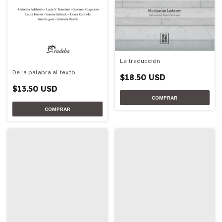
La traducción
De la palabra al texto
$18.50 USD
$13.50 USD