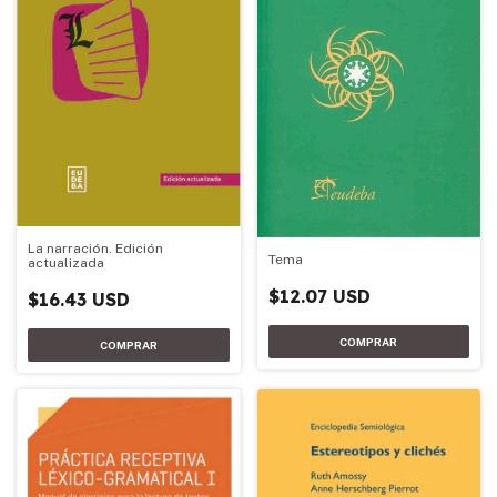
La narración. Edición
Tema
actualizada
$12.07 USD
$16.43 USD