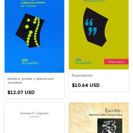
Enunciación
Género, poder y discursos
sociales
$10.64 USD
$12.07 USD