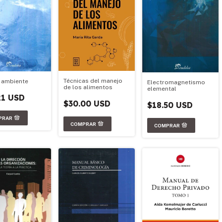
Técnicas del manejo
 ambiente
Electromagnetismo
de los alimentos
elemental
21 USD
$30.00 USD
$18.50 USD