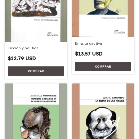
Ema, la cautiva
Ficción y política
$13.57 USD
$12.79 USD