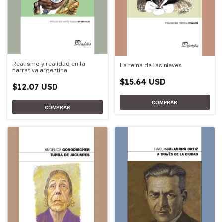
Realismo y realidad en la
La reina de las nieves
narrativa argentina
$15.64 USD
$12.07 USD