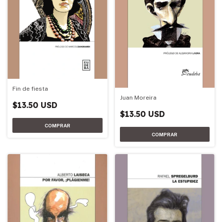
Fin de fiesta
Juan Moreira
$13.50 USD
$13.50 USD