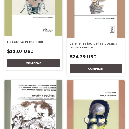
La cautiva El matadero
La enemistad de las cosas y
otros cuentos
$12.07 USD
$24.29 USD