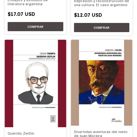
Represión y reconstrucción de
literatura argentina
una cultura: El caso argentino
$17.07 USD
$12.07 USD
Divertidas aventuras del nieto
Querido Zeitlin
de Juan Moreira