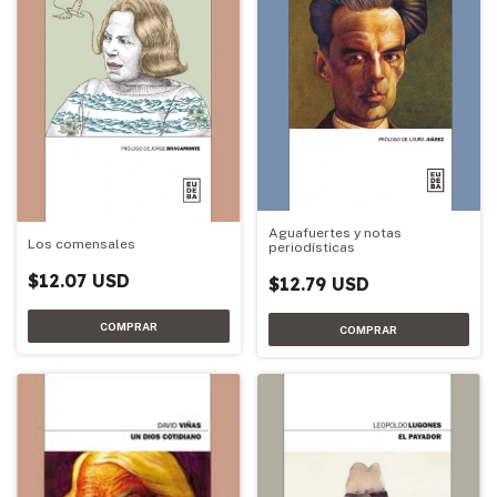
Aguafuertes y notas
Los comensales
periodísticas
$12.07 USD
$12.79 USD