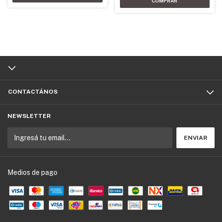
CONTACTÁNOS
NEWSLETTER
Medios de pago