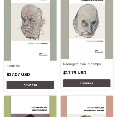
Radiografía de la pampa
Facundo
$17.79 USD
$17.07 USD