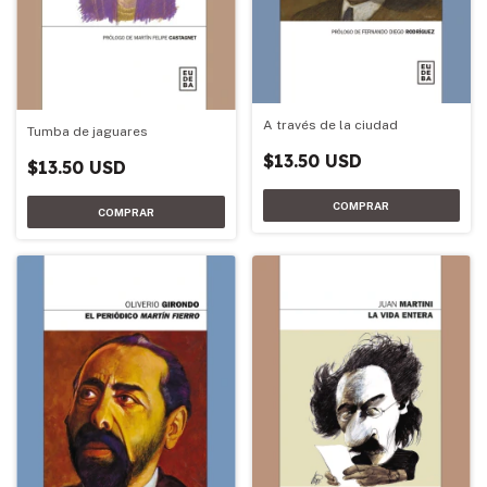
A través de la ciudad
Tumba de jaguares
$13.50 USD
$13.50 USD