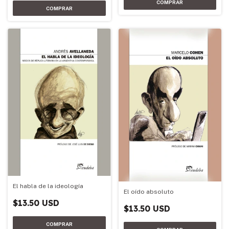
El habla de la ideología
El oído absoluto
$13.50 USD
$13.50 USD