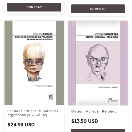
Lecturas críticas de palabras
Mateo - Muñeca - Relojero
argentinas (1972-2002)
$13.50 USD
$24.93 USD