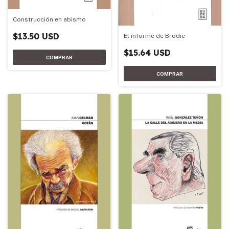
Construcción en abismo
$13.50 USD
El informe de Brodie
$15.64 USD