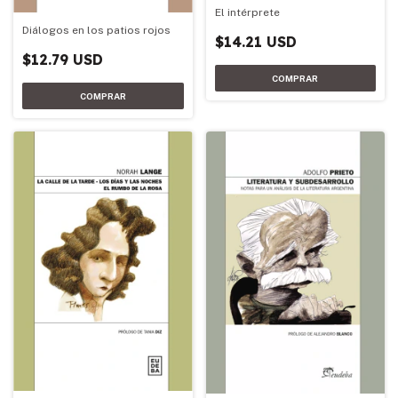
El intérprete
Diálogos en los patios rojos
$14.21 USD
$12.79 USD