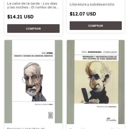
La calle de la tarde - Los días
Literatura y subdesarrollo
y las noches - El rumbo de la
rosa
$12.07 USD
$14.21 USD
Ensayos y estudios de