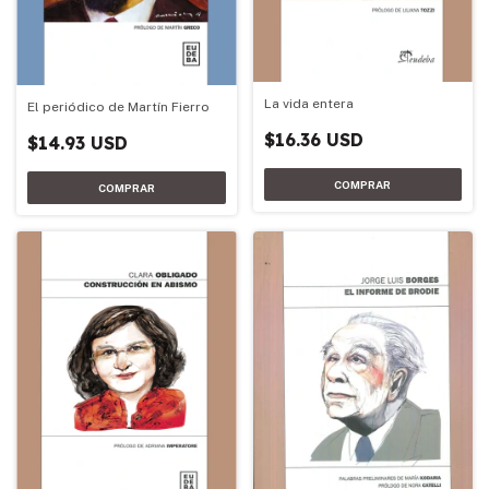
La vida entera
El periódico de Martín Fierro
$16.36 USD
$14.93 USD