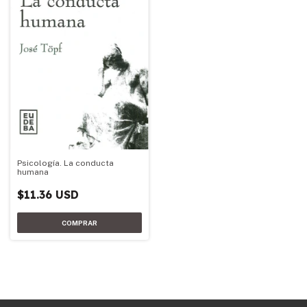
Psicología. La conducta
humana
$11.36 USD