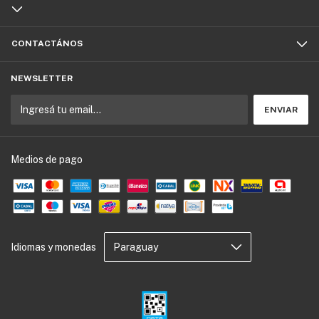
CONTACTÁNOS
NEWSLETTER
Medios de pago
Idiomas y monedas