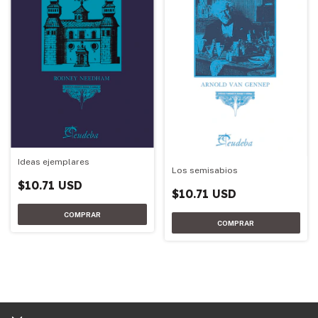
Ideas ejemplares
Los semisabios
$10.71 USD
$10.71 USD