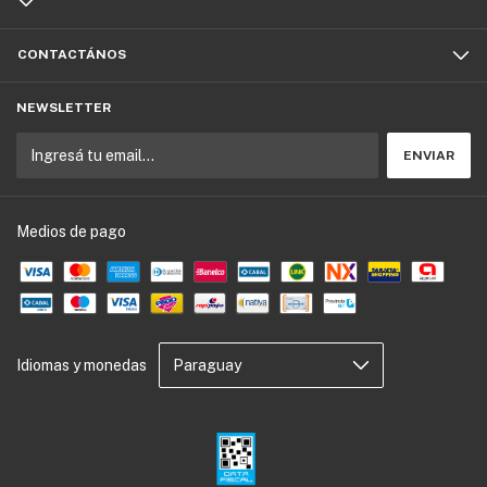
CONTACTÁNOS
NEWSLETTER
Medios de pago
Idiomas y monedas