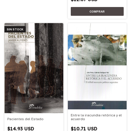
SIN STOCK
Entre la iracundia retórica y el
Pacientes del Estado
acuerdo
$14.93 USD
$10.71 USD