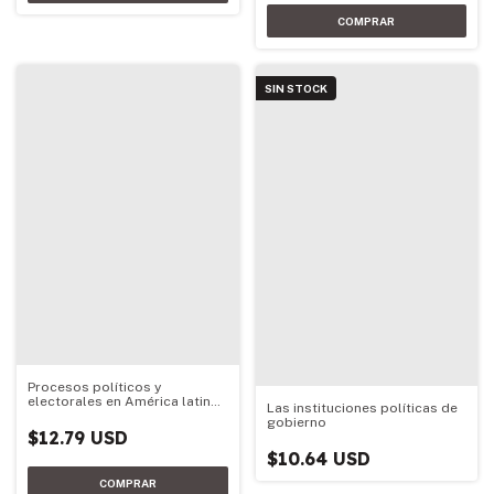
SIN STOCK
Procesos políticos y
electorales en América latina
Las instituciones políticas de
(2010-2013)
gobierno
$12.79 USD
$10.64 USD