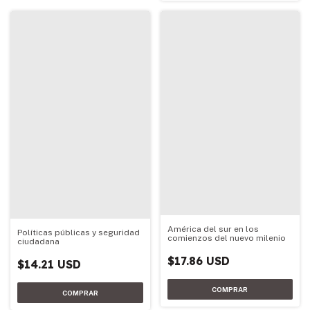
América del sur en los
Políticas públicas y seguridad
comienzos del nuevo milenio
ciudadana
$17.86 USD
$14.21 USD