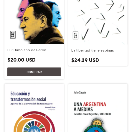
El último año de Perón
La libertad tiene espinas
$20.00 USD
$24.29 USD