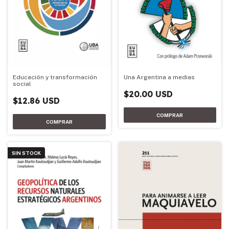
Educación y transformación
Una Argentina a medias
social
$20.00 USD
$12.86 USD
SIN STOCK