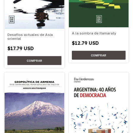
A la sombra de Itamaraty
Desafíos actuales de Asia
oriental
$12.79 USD
$17.79 USD