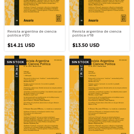
Revista argentina de ciencia
Revista argentina de ciencia
politica nº20
politica nº18
$14.21 USD
$13.50 USD
SIN STOCK
SIN STOCK