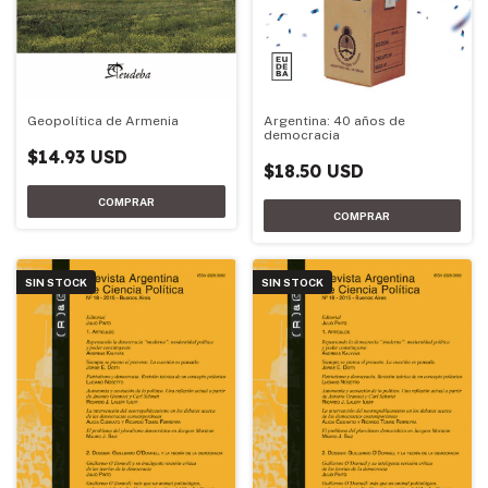
Argentina: 40 años de
Geopolítica de Armenia
democracia
$14.93 USD
$18.50 USD
SIN STOCK
SIN STOCK