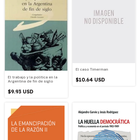
El caso Timerman
El trabajo y la política en la
$10.64 USD
Argentina de fin de siglo
$9.93 USD