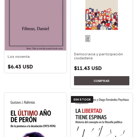
Democracia y participación
Los noventa
ciudadana
$6.43 USD
$11.43 USD
SIN STOCK