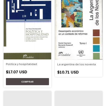
Política y hospitalidad
La argentina de los noventa
$17.07 USD
$10.71 USD