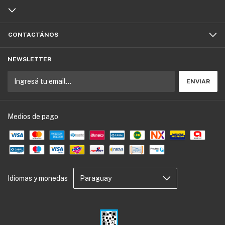
CONTACTÁNOS
NEWSLETTER
Medios de pago
Idiomas y monedas