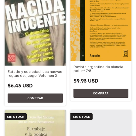
Revista argentina de ciencia
pol. nº 7/8
Estado y sociedad. Las nuevas
reglas del juego. Volumen 2
$9.93 USD
$6.43 USD
SIN STOCK
SIN STOCK