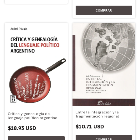
Entre la integración y la
Crítica y genealogía del
fragmentación regional
lenguaje político argentino
$10.71 USD
$18.93 USD