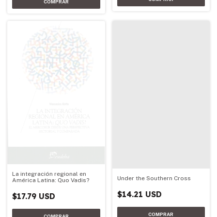
La integración regional en
Under the Southern Cross
América Latina: Quo Vadis?
$14.21 USD
$17.79 USD