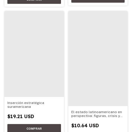
Inserción estratégica
suramericana
El estado latinoamericano en
$19.21 USD
perspectiva: figuras, crisis y
prospectiva
$10.64 USD