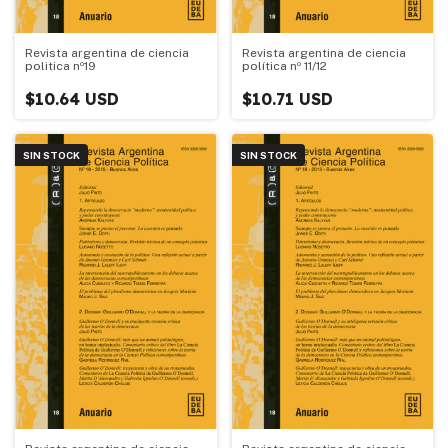
Revista argentina de ciencia
Revista argentina de ciencia
politica nº19
política nº 11/12
$10.64 USD
$10.71 USD
SIN STOCK
SIN STOCK