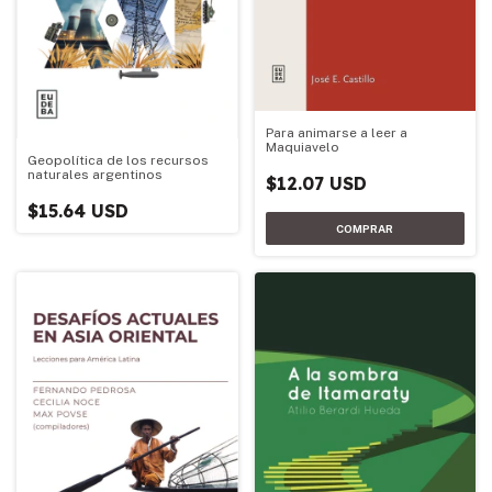
Para animarse a leer a
Maquiavelo
Geopolítica de los recursos
naturales argentinos
$12.07 USD
$15.64 USD