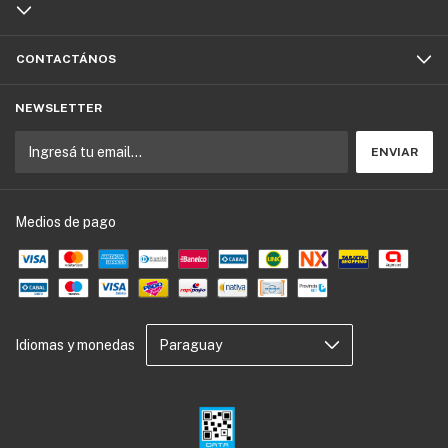
CONTACTÁNOS
NEWSLETTER
Medios de pago
Idiomas y monedas