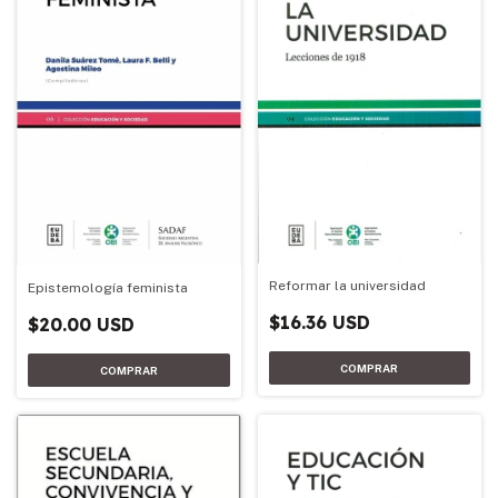
Reformar la universidad
Epistemología feminista
$16.36 USD
$20.00 USD