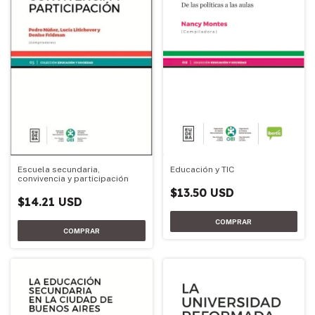
Escuela secundaria,
Educación y TIC
convivencia y participación
$13.50 USD
$14.21 USD