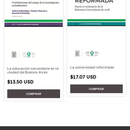
La universidad reformada
La educación secundaría en la
ciudad de Buenos Aires
$17.07 USD
$13.50 USD