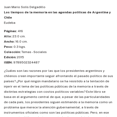
Juan Mario Solís Delgadillo
Los tiempos de la memoria en las agendas políticas de Argentina y
Chile
Eudeba
Páginas:
416
Alto:
23.0 cm.
Ancho:
16.0 cm.
Peso:
0.3 kgs.
Colección:
Temas - Sociales
Edición:
2015
ISBN:
9789502324487
¿Cuáles son las razones por las que los presidentes argentinos y
chilenos creen importante seguir afrontando el pasado político de sus
países? ¿Por qué ningún mandatario se ha resistido a la tentación de
injerir en el tema de las políticas públicas de la memoria a través de
distintas estrategias con costos políticos variables? Este libro se
basa en el argumento central de que, a pesar de las particularidades
de cada país, los presidentes siguen estimando a la memoria como un
problema que merece la atención gubernamental, a través de
instrumentos oficiales como son las políticas públicas. Pero, en ese