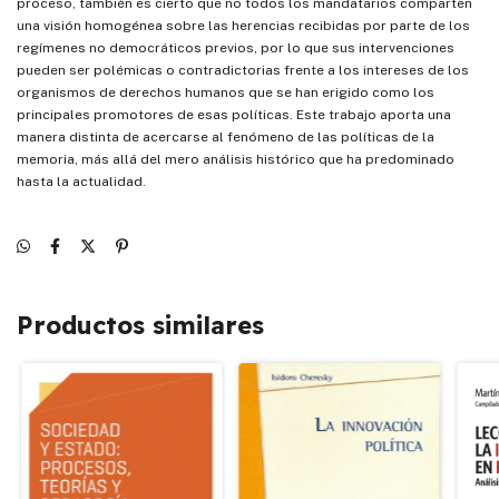
proceso, también es cierto que no todos los mandatarios comparten
una visión homogénea sobre las herencias recibidas por parte de los
regímenes no democráticos previos, por lo que sus intervenciones
pueden ser polémicas o contradictorias frente a los intereses de los
organismos de derechos humanos que se han erigido como los
principales promotores de esas políticas. Este trabajo aporta una
manera distinta de acercarse al fenómeno de las políticas de la
memoria, más allá del mero análisis histórico que ha predominado
hasta la actualidad.
Productos similares