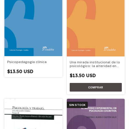
Psicopedagogía clínica
Una mirada institucional de lo
psicológico: la alteridad en
nosotros
$13.50 USD
$13.50 USD
SIN STOCK