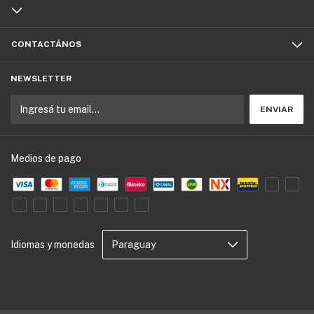
CONTACTÁNOS
NEWSLETTER
Medios de pago
Idiomas y monedas