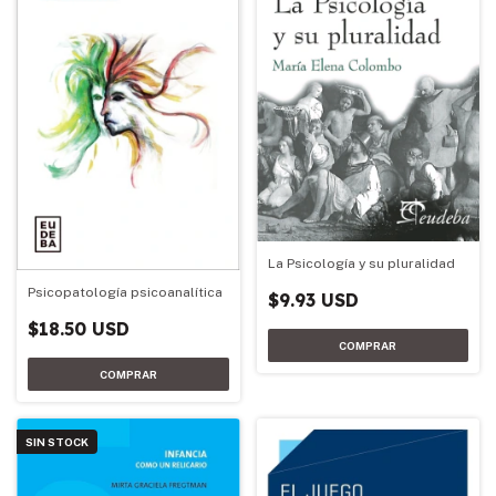
La Psicología y su pluralidad
Psicopatología psicoanalítica
$9.93 USD
$18.50 USD
SIN STOCK