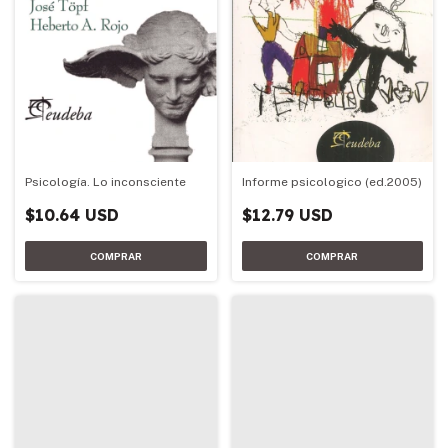
Psicología. Lo inconsciente
Informe psicologico (ed.2005)
$10.64 USD
$12.79 USD