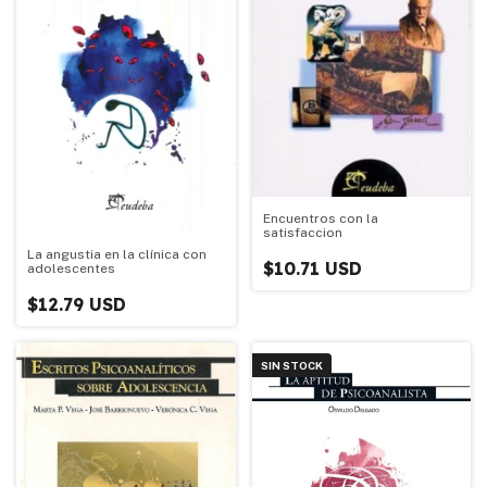
Encuentros con la
satisfaccion
La angustia en la clínica con
$10.71 USD
adolescentes
$12.79 USD
SIN STOCK