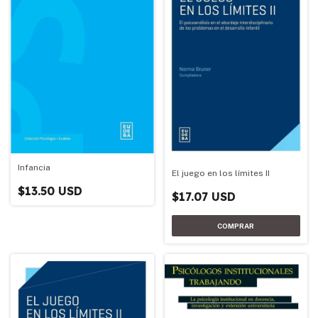
Infancia
El juego en los límites II
$13.50 USD
$17.07 USD