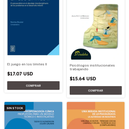
El juego en los límites II
Psicólogos institucionales
trabajando
$17.07 USD
$15.64 USD
SIN STOCK