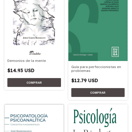
Demonios de la mente
Guía para perfeccionistas en
$14.93 USD
problemas
$12.79 USD