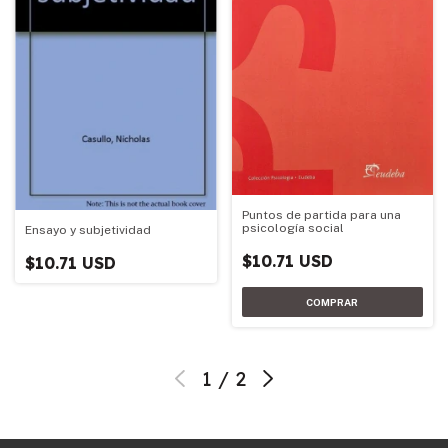
Puntos de partida para una
psicología social
Ensayo y subjetividad
$10.71 USD
$10.71 USD
1
/
2