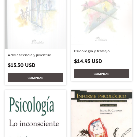
Psicología y trabajo
Adolescencia y juventud
$14.93 USD
$13.50 USD