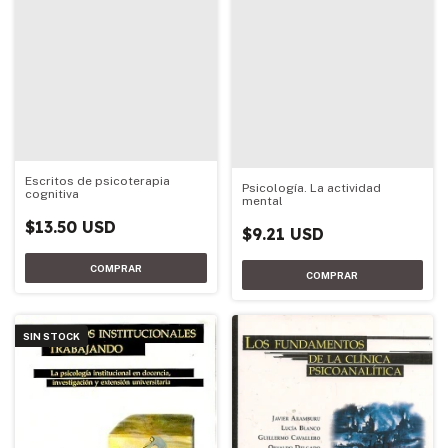
Escritos de psicoterapia
Psicología. La actividad
cognitiva
mental
$13.50 USD
$9.21 USD
SIN STOCK