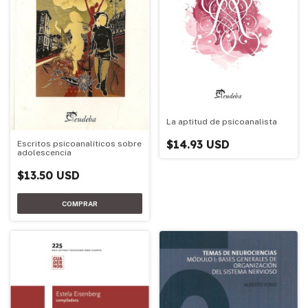
La aptitud de psicoanalista
$14.93 USD
Escritos psicoanalíticos sobre
adolescencia
$13.50 USD