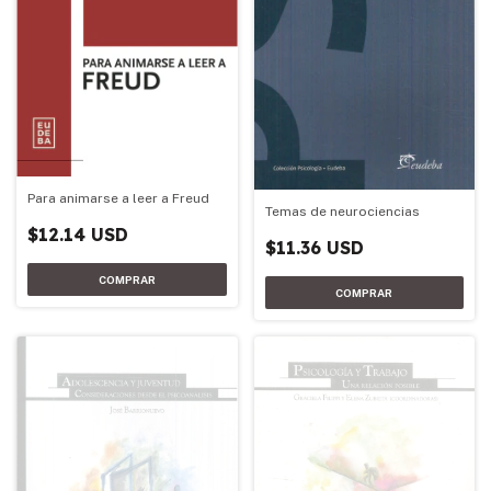
Para animarse a leer a Freud
Temas de neurociencias
$12.14 USD
$11.36 USD