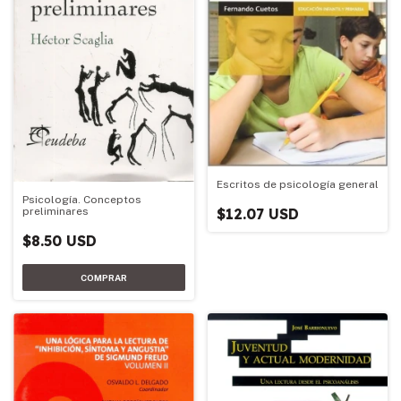
Escritos de psicología general
Psicología. Conceptos
preliminares
$12.07 USD
$8.50 USD