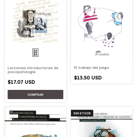
El trabajo del juego
Lecciones introductorias de
psicopatología
$13.50 USD
$17.07 USD
SIN STOCK