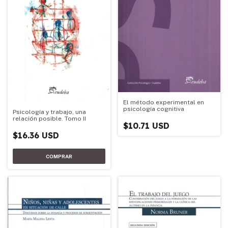
El método experimental en
psicología cognitiva
Psicología y trabajo, una
relación posible. Tomo II
$10.71 USD
$16.36 USD