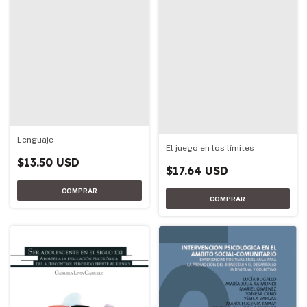
Lenguaje
El juego en los límites
$13.50 USD
$17.64 USD