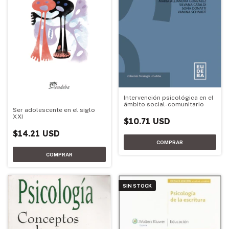
Intervención psicológica en el
ámbito social-comunitario
Ser adolescente en el siglo
XXI
$10.71 USD
$14.21 USD
SIN STOCK