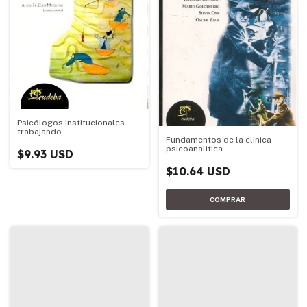
Psicólogos institucionales
trabajando
Fundamentos de la clinica
psicoanalitica
$9.93 USD
$10.64 USD