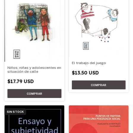
El trabajo del juego
Niños, niñas y adolescentes en
situación de calle
$13.50 USD
$17.79 USD
SIN STOCK