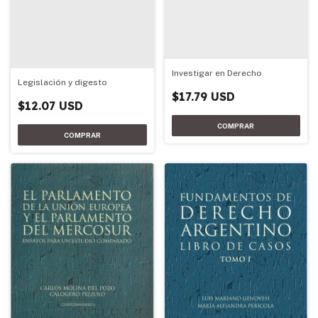
Investigar en Derecho
Legislación y digesto
$17.79 USD
$12.07 USD