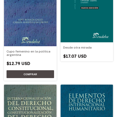
Desde otra mirada
Cupo femenino en la política
argentina
$17.07 USD
$12.79 USD