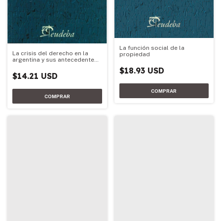
La función social de la
La crisis del derecho en la
propiedad
argentina y sus antecedentes
literarios
$18.93 USD
$14.21 USD