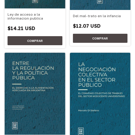
Ley de acceso a la
Del mal-trato en la infancia
informacion publica
$12.07 USD
$14.21 USD