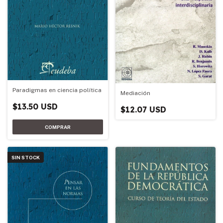
Paradigmas en ciencia política
Mediación
$13.50 USD
$12.07 USD
SIN STOCK