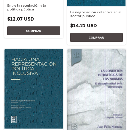
Entre la regulación y la
política pública
La negociación colectiva en el
sector público
$12.07 USD
$14.21 USD