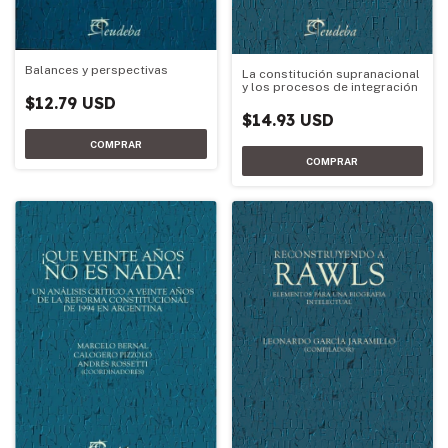
Balances y perspectivas
La constitución supranacional
y los procesos de integración
$12.79 USD
$14.93 USD