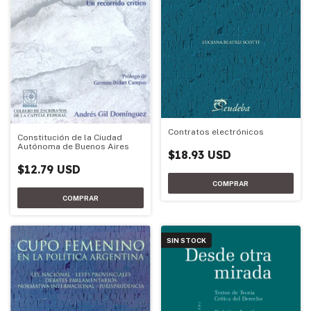
Contratos electrónicos
Constitución de la Ciudad
Autónoma de Buenos Aires
$18.93 USD
$12.79 USD
SIN STOCK