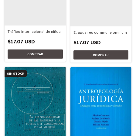
Tráfico internacional de niños
El agua res commune omnium
$17.07 USD
$17.07 USD
SIN STOCK