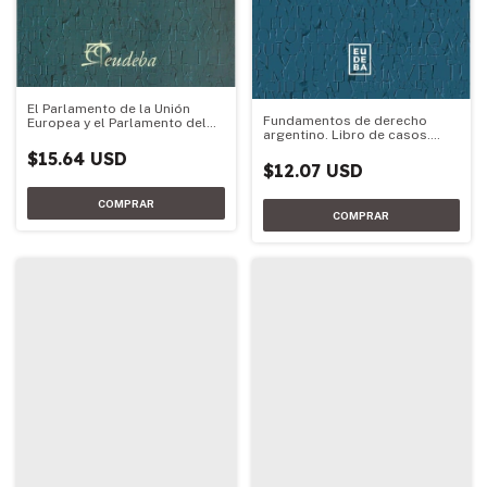
El Parlamento de la Unión
Fundamentos de derecho
Europea y el Parlamento del
argentino. Libro de casos.
Mercosur
Tomo 1
$15.64 USD
$12.07 USD