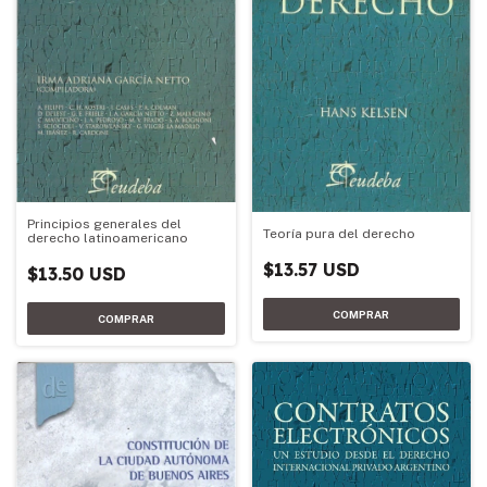
Principios generales del
Teoría pura del derecho
derecho latinoamericano
$13.57 USD
$13.50 USD