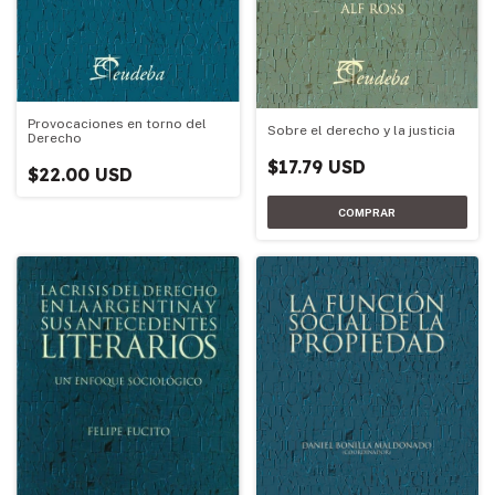
Provocaciones en torno del
Sobre el derecho y la justicia
Derecho
$17.79 USD
$22.00 USD