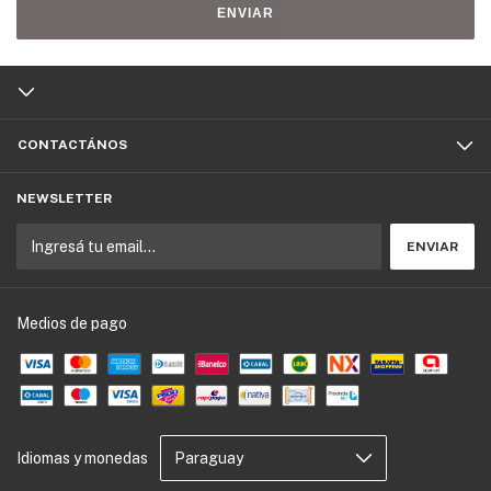
ENVIAR
CONTACTÁNOS
NEWSLETTER
Medios de pago
Idiomas y monedas