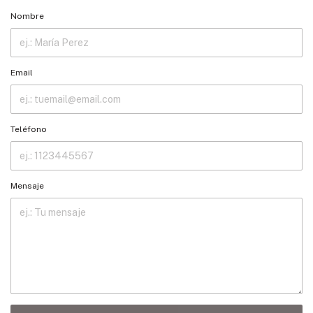
Nombre
Email
Teléfono
Mensaje