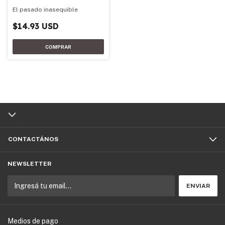
El pasado inasequible
$14.93 USD
CONTACTÁNOS
NEWSLETTER
Medios de pago