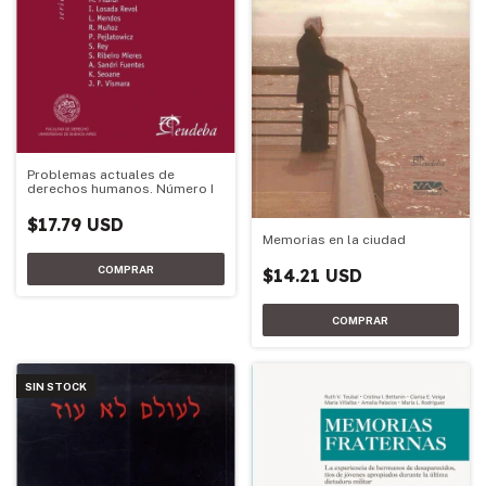
Problemas actuales de
derechos humanos. Número I
$17.79 USD
Memorias en la ciudad
$14.21 USD
SIN STOCK