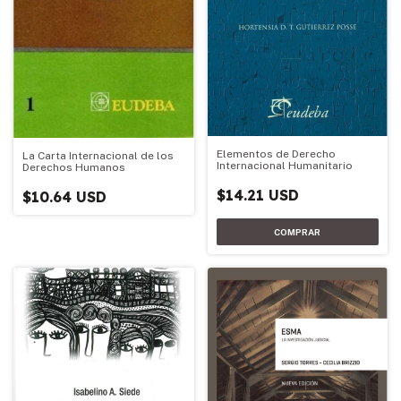
Elementos de Derecho
La Carta Internacional de los
Internacional Humanitario
Derechos Humanos
$14.21 USD
$10.64 USD