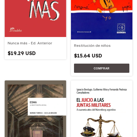
Nunca más - Ed. Anterior
Restitución de niños
$19.29 USD
$15.64 USD