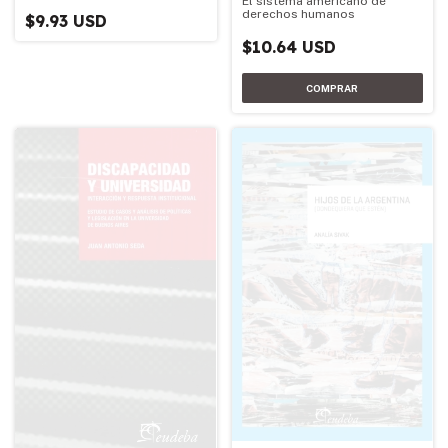
El sistema americano de
derechos humanos
$9.93 USD
$10.64 USD