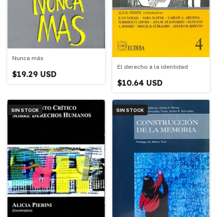
Nunca más
El derecho a la identidad
$19.29 USD
$10.64 USD
SIN STOCK
SIN STOCK