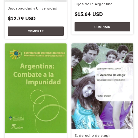
Hijos de la Argentina
Discapacidad y Universidad
$15.64 USD
$12.79 USD
El derecho de elegir