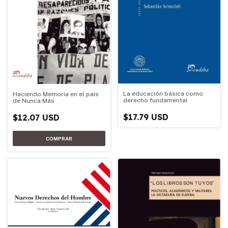
La educación básica como
Haciendo Memoria en el país
derecho fundamental
de Nunca Más
$17.79 USD
$12.07 USD