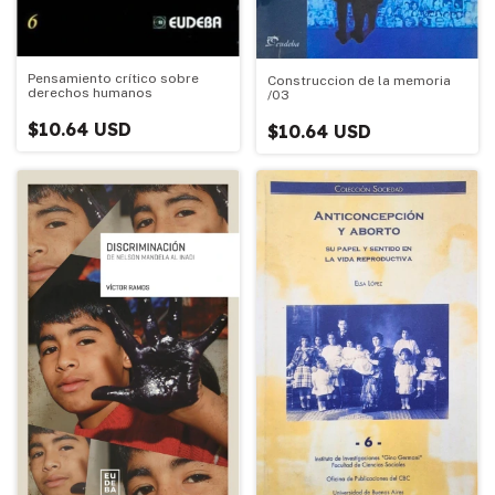
Pensamiento crítico sobre
Construccion de la memoria
derechos humanos
/03
$10.64 USD
$10.64 USD