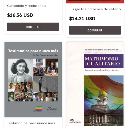
Genocidio y resistencia
Juzgar los crímenes de estado
$16.36 USD
$14.21 USD
Testimonios para nunca más