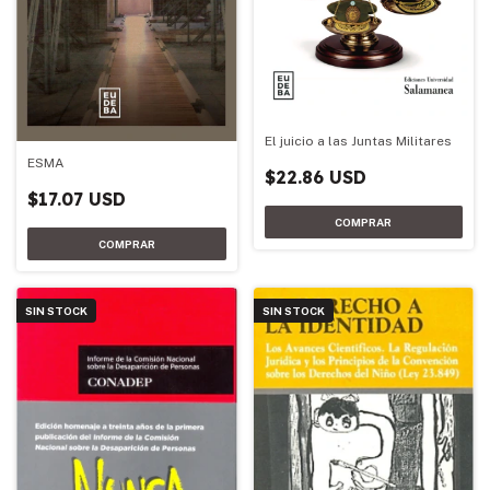
El juicio a las Juntas Militares
ESMA
$22.86 USD
$17.07 USD
SIN STOCK
SIN STOCK