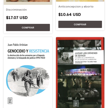
Anticoncepcion y aborto
Discriminación
$10.64 USD
$17.07 USD