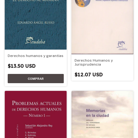
Derechos humanos y garantías
Derechos Humanos y
Jurisprudencia
$13.50 USD
$12.07 USD