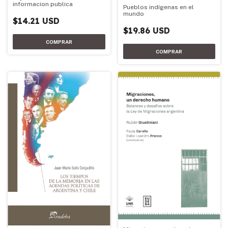
informacion publica
Pueblos indígenas en el
mundo
$14.21 USD
$19.86 USD