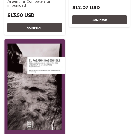
Argentina: Combate a la
impunidad
$12.07 USD
$13.50 USD