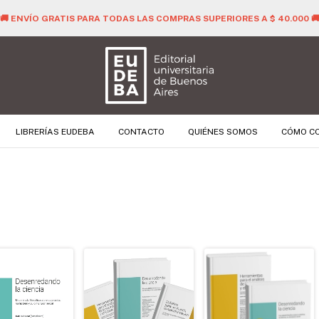
🚚 ENVÍO GRATIS PARA TODAS LAS COMPRAS SUPERIORES A $ 40.000 
LIBRERÍAS EUDEBA
CONTACTO
QUIÉNES SOMOS
CÓMO C