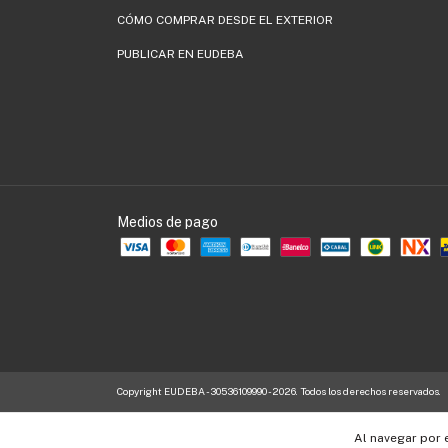
CÓMO COMPRAR DESDE EL EXTERIOR
PUBLICAR EN EUDEBA
Medios de pago
Copyright EUDEBA - 30536109990 - 2026. Todos los derechos reservados.
Al navegar por 