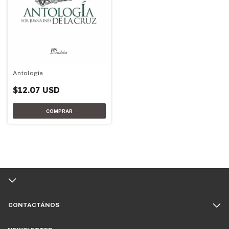
Antología
$12.07 USD
CONTACTÁNOS