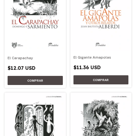
El Gigante Amapolas
El Carapachay
$11.36 USD
$12.07 USD