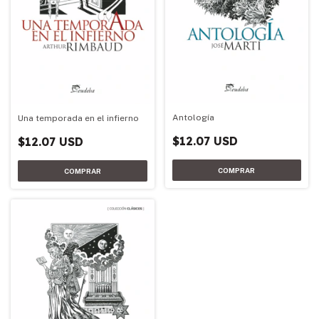
Antología
Una temporada en el infierno
$12.07 USD
$12.07 USD